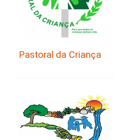
Pastoral da Criança