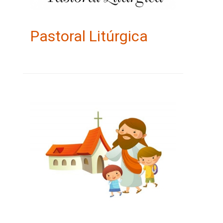
Pastoral Litúrgica