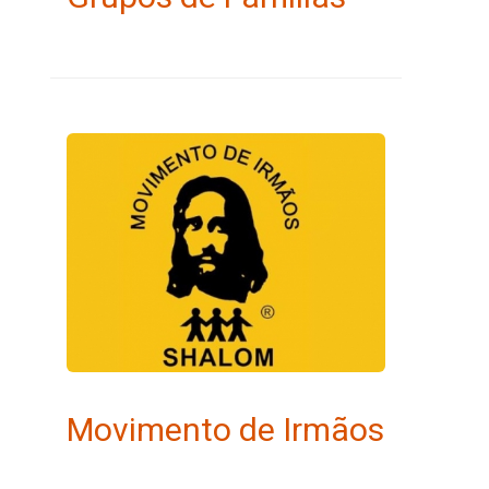
Movimento de Irmãos