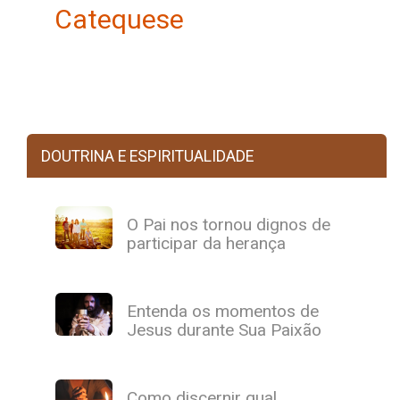
Catequese
DOUTRINA E ESPIRITUALIDADE
O Pai nos tornou dignos de
participar da herança
Entenda os momentos de
Jesus durante Sua Paixão
Como discernir qual