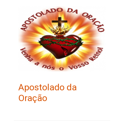
Apostolado da
Oração