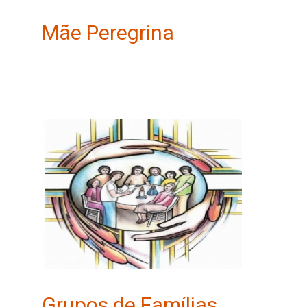
Mãe Peregrina
Grupos de Famílias