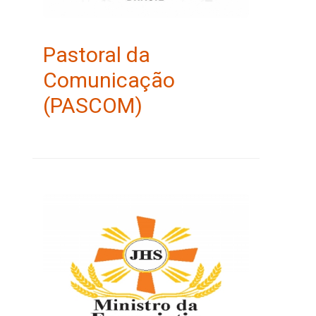
Pastoral da
Comunicação
(PASCOM)