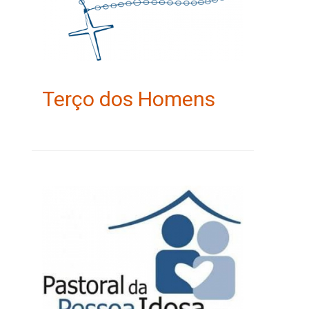
Terço dos Homens