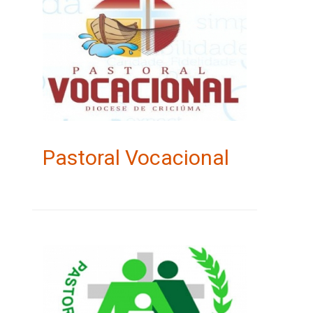
Pastoral Vocacional