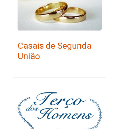
Casais de Segunda
União