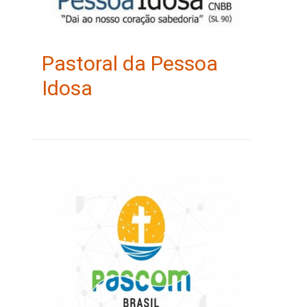
Pastoral da Pessoa
Idosa