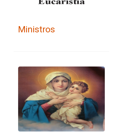
Ministros