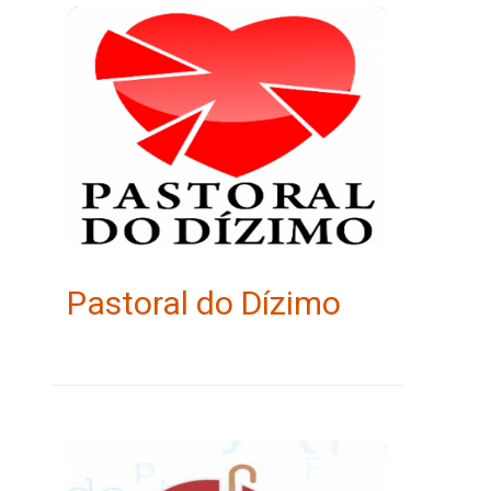
Pastoral do Dízimo