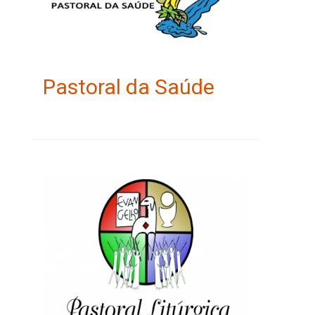
Pastoral da Saúde