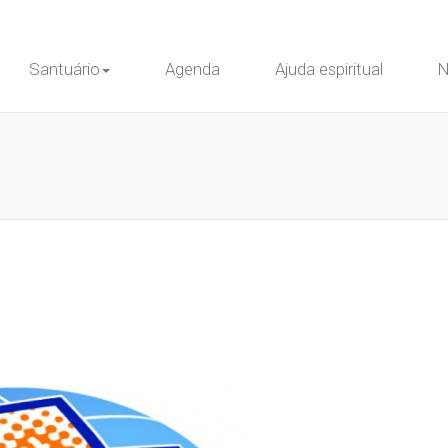
Santuário
Agenda
Ajuda espiritual
N