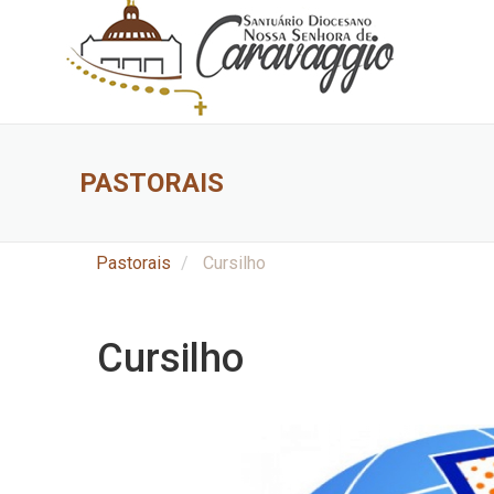
PASTORAIS
Pastorais
Cursilho
Cursilho