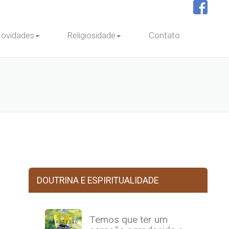
ovidades
Religiosidade
Contato
DOUTRINA E ESPIRITUALIDADE
Temos que ter um