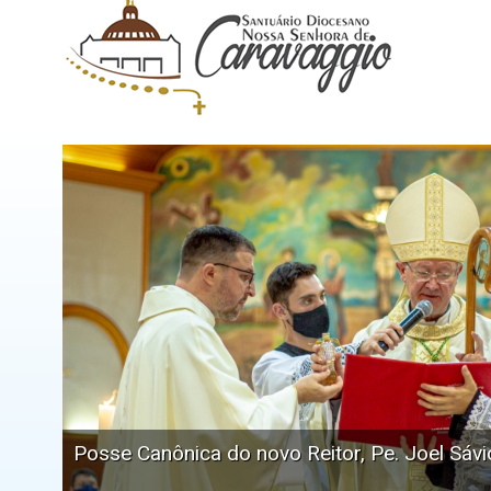
Posse Canônica do novo Reitor, Pe. Joel Sáv