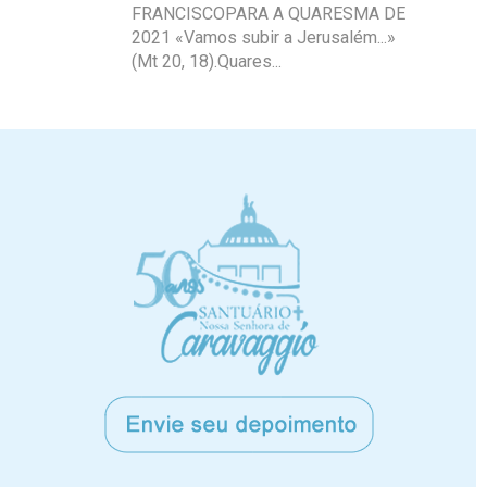
FRANCISCOPARA A QUARESMA DE
2021 «Vamos subir a Jerusalém...»
(Mt 20, 18).Quares...