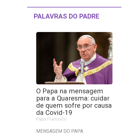
PALAVRAS DO PADRE
O Papa na mensagem
para a Quaresma: cuidar
de quem sofre por causa
da Covid-19
Papa Francisco
MENSAGEM DO PAPA