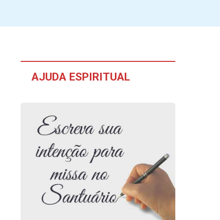
AJUDA ESPIRITUAL