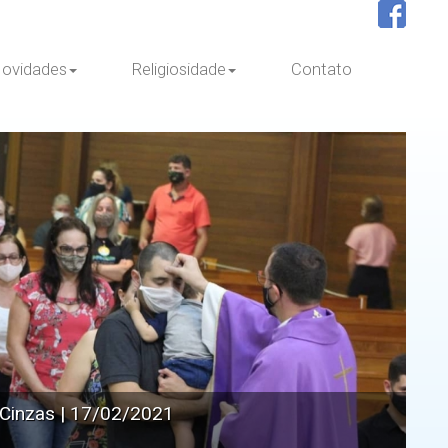
ovidades
Religiosidade
Contato
e Cinzas | 17/02/2021