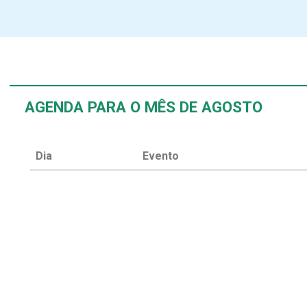
AGENDA PARA O MÊS DE AGOSTO
Dia
Evento