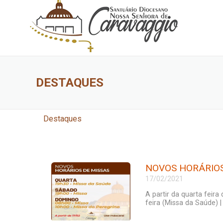
DESTAQUES
Destaques
NOVOS HORÁRIOS
17/02/2021
A partir da quarta feir
feira (Missa da Saúde) |