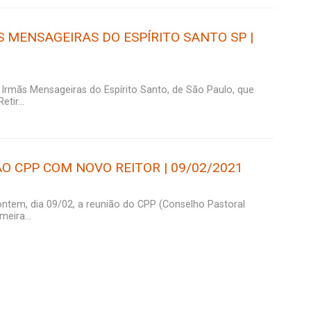
S MENSAGEIRAS DO ESPÍRITO SANTO SP |
Irmãs Mensageiras do Espírito Santo, de São Paulo, que
tir...
O CPP COM NOVO REITOR | 09/02/2021
 ontem, dia 09/02, a reunião do CPP (Conselho Pastoral
meira...