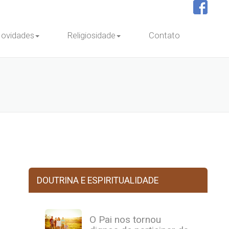
ovidades
Religiosidade
Contato
DOUTRINA E ESPIRITUALIDADE
O Pai nos tornou