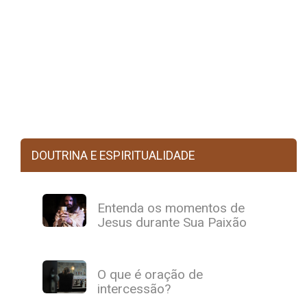
DOUTRINA E ESPIRITUALIDADE
Entenda os momentos de
Jesus durante Sua Paixão
O que é oração de
intercessão?