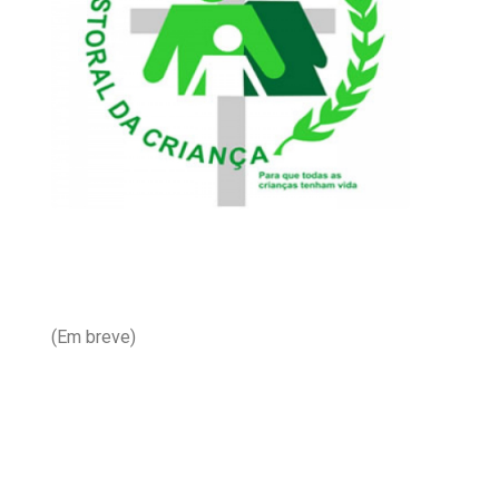
(Em breve)