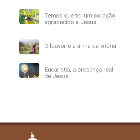
Temos que ter um coração
agradecido a Jesus
O louvor é a arma da vitória
Eucaristia, a presença real
de Jesus