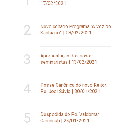
1
17/02/2021
2
Novo cenário Programa "A Voz do
Santuário". | 08/02/2021
3
Apresentação dos novos
seminaristas | 13/02/2021
4
Posse Canônica do novo Reitor,
Pe. Joel Sávio | 30/01/2021
5
Despedida do Pe. Valdemar
Carminati | 24/01/2021