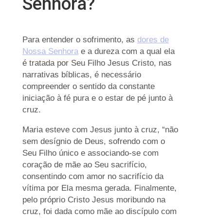
Senhora?
Para entender o sofrimento, as
dores de
Nossa Senhora
e a dureza com a qual ela
é tratada por Seu Filho Jesus Cristo, nas
narrativas bíblicas, é necessário
compreender o sentido da constante
iniciação à fé pura e o estar de pé junto à
cruz.
Maria esteve com Jesus junto à cruz, “não
sem desígnio de Deus, sofrendo com o
Seu Filho único e associando-se com
coração de mãe ao Seu sacrifício,
consentindo com amor no sacrifício da
vítima por Ela mesma gerada. Finalmente,
pelo próprio Cristo Jesus moribundo na
cruz, foi dada como mãe ao discípulo com