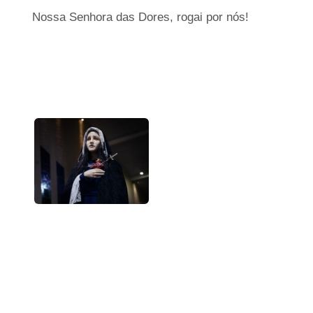
Nossa Senhora das Dores, rogai por nós!