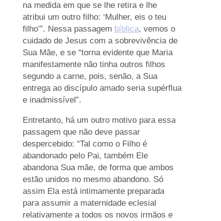
na medida em que se lhe retira e lhe
atribui um outro filho: ‘Mulher, eis o teu
filho’”. Nessa passagem
bíblica
, vemos o
cuidado de Jesus com a sobrevivência de
Sua Mãe, e se “torna evidente que Maria
manifestamente não tinha outros filhos
segundo a carne, pois, senão, a Sua
entrega ao discípulo amado seria supérflua
e inadmissível”.
Entretanto, há um outro motivo para essa
passagem que não deve passar
despercebido: “Tal como o Filho é
abandonado pelo Pai, também Ele
abandona Sua mãe, de forma que ambos
estão unidos no mesmo abandono. Só
assim Ela está intimamente preparada
para assumir a maternidade eclesial
relativamente a todos os novos irmãos e