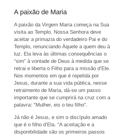
A paixão de Maria
A paixão da Virgem Maria começa na Sua
visita ao Templo. Nossa Senhora deve
aceitar a primazia do verdadeiro Pai e do
Templo, renunciando Àquele a quem deu à
luz. Ela leva às últimas consequências o
“sim” à vontade de Deus à medida que se
retrai e liberta o Filho para a missão d’Ele.
Nos momentos em que é repelida por
Jesus, durante a sua vida pública, nesse
retraimento de Maria, dá-se um passo
importante que se cumprirá na cruz com a
palavra: “Mulher, eis o teu filho”.
Já não é Jesus, e sim o discípulo amado
que é o filho d’Ela. “A aceitação e a
disponibilidade são os primeiros passos