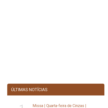
ÚLTIMAS NOTÍCIAS
Missa | Quarta-feira de Cinzas |