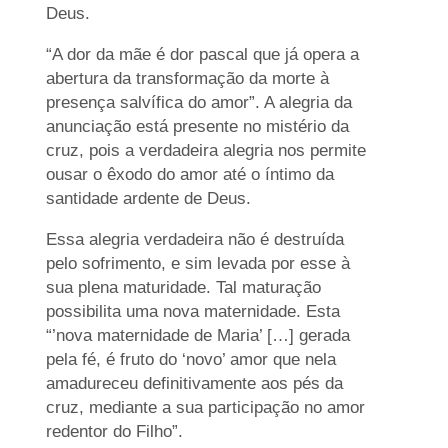
Deus.
“A dor da mãe é dor pascal que já opera a
abertura da transformação da morte à
presença salvífica do amor”. A alegria da
anunciação está presente no mistério da
cruz, pois a verdadeira alegria nos permite
ousar o êxodo do amor até o íntimo da
santidade ardente de Deus.
Essa alegria verdadeira não é destruída
pelo sofrimento, e sim levada por esse à
sua plena maturidade. Tal maturação
possibilita uma nova maternidade. Esta
“’nova maternidade de Maria’ […] gerada
pela fé, é fruto do ‘novo’ amor que nela
amadureceu definitivamente aos pés da
cruz, mediante a sua participação no amor
redentor do Filho”.