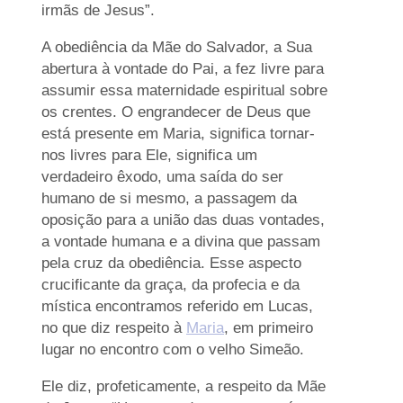
irmãs de Jesus”.
A obediência da Mãe do Salvador, a Sua
abertura à vontade do Pai, a fez livre para
assumir essa maternidade espiritual sobre
os crentes. O engrandecer de Deus que
está presente em Maria, significa tornar-
nos livres para Ele, significa um
verdadeiro êxodo, uma saída do ser
humano de si mesmo, a passagem da
oposição para a união das duas vontades,
a vontade humana e a divina que passam
pela cruz da obediência. Esse aspecto
crucificante da graça, da profecia e da
mística encontramos referido em Lucas,
no que diz respeito à
Maria
, em primeiro
lugar no encontro com o velho Simeão.
Ele diz, profeticamente, a respeito da Mãe