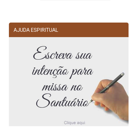
AJUDA ESPIRITUAL