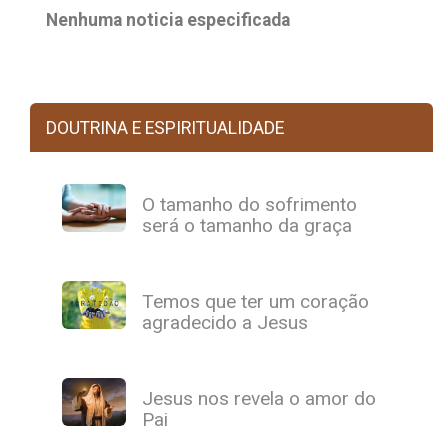
Nenhuma noticia especificada
DOUTRINA E ESPIRITUALIDADE
O tamanho do sofrimento
será o tamanho da graça
Temos que ter um coração
agradecido a Jesus
Jesus nos revela o amor do
Pai