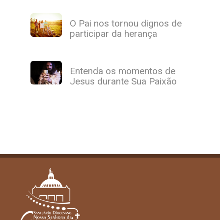
O Pai nos tornou dignos de
participar da herança
Entenda os momentos de
Jesus durante Sua Paixão