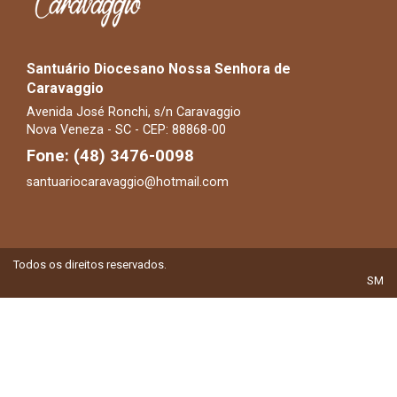
Santuário Diocesano Nossa Senhora de
Caravaggio
Avenida José Ronchi, s/n Caravaggio
Nova Veneza - SC - CEP: 88868-00
Fone: (48) 3476-0098
santuariocaravaggio@hotmail.com
Todos os direitos reservados.
SM