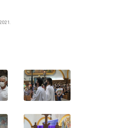
 2021.