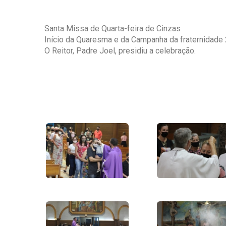
Santa Missa de Quarta-feira de Cinzas
Início da Quaresma e da Campanha da fraternidade
O Reitor, Padre Joel, presidiu a celebração.