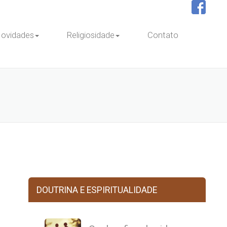
ovidades
Religiosidade
Contato
DOUTRINA E ESPIRITUALIDADE