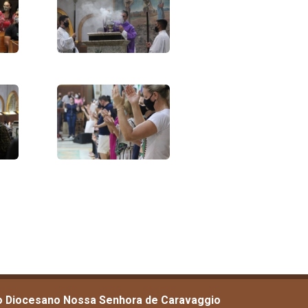
o Diocesano Nossa Senhora de Caravaggio